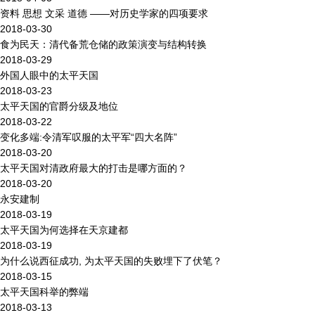
资料 思想 文采 道德 ——对历史学家的四项要求
2018-03-30
食为民天：清代备荒仓储的政策演变与结构转换
2018-03-29
外国人眼中的太平天国
2018-03-23
太平天国的官爵分级及地位
2018-03-22
变化多端:令清军叹服的太平军“四大名阵”
2018-03-20
太平天国对清政府最大的打击是哪方面的？
2018-03-20
永安建制
2018-03-19
太平天国为何选择在天京建都
2018-03-19
为什么说西征成功, 为太平天国的失败埋下了伏笔？
2018-03-15
太平天国科举的弊端
2018-03-13