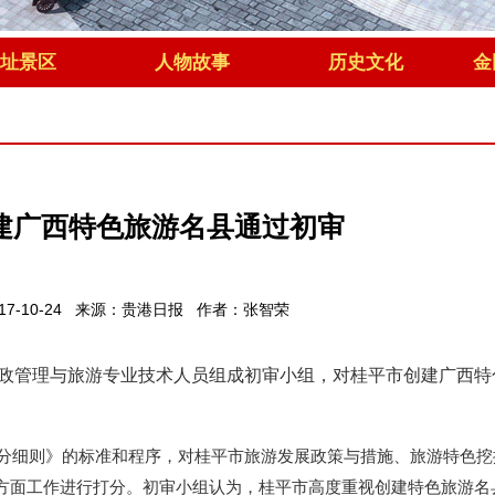
址景区
人物故事
历史文化
金
建广西特色旅游名县通过初审
017-10-24 来源：贵港日报 作者：张智荣
政管理与旅游专业技术人员组成初审小组，对桂平市创建广西特
分细则》的标准和程序，对桂平市旅游发展政策与措施、旅游特色挖
方面工作进行打分。初审小组认为，桂平市高度重视创建特色旅游名