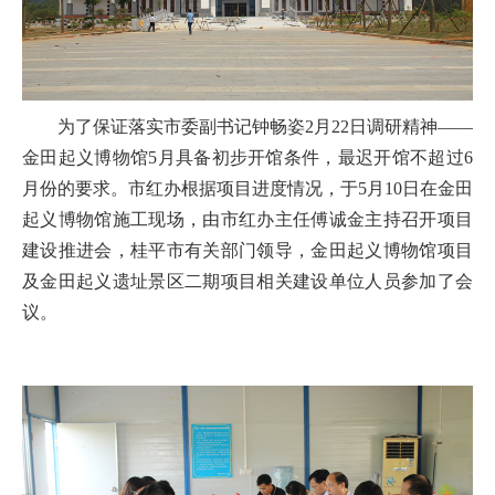
为了保证落实市委副书记钟畅姿2月22日调研精神——
金田起义博物馆5月具备初步开馆条件，最迟开馆不超过6
月份的要求。市红办根据项目进度情况，于5月10日在金田
起义博物馆施工现场，由市红办主任傅诚金主持召开项目
建设推进会，桂平市有关部门领导，金田起义博物馆项目
及金田起义遗址景区二期项目相关建设单位人员参加了会
议。