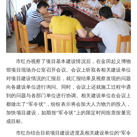
市红办视察了项目基本建设情况后，在金田起义博物
馆项目现场办公室召开会议。会议上听取各相关建设单位
对项目建设情况的汇报后，就汇报结果及视察发现的问题
向各建设单位进行询问。同时，会议上还就施工过程中遇
到的问题与各部门单位进行协调。相关建设单位在会议上
都做出了
“
军令状
”
，纷纷表示将会加大人力物力的投入，
加快项目建设，如期按
“
军令状
”
上的限定时间按质按量完
成目标。
市红办结合目前项目建设进度及相关建设单位的“军令